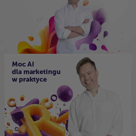
Moc AI
dla marketingu
w praktyce