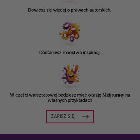
Dowiesz się więcej o prawach autorskich.
Dostaniesz mnóstwo inspiracji.
W części warsztatowej będziesz mieć okazję
Midjourney
na
własnych przykładach
ZAPISZ SIĘ