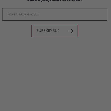
SUBSKRYBUJ